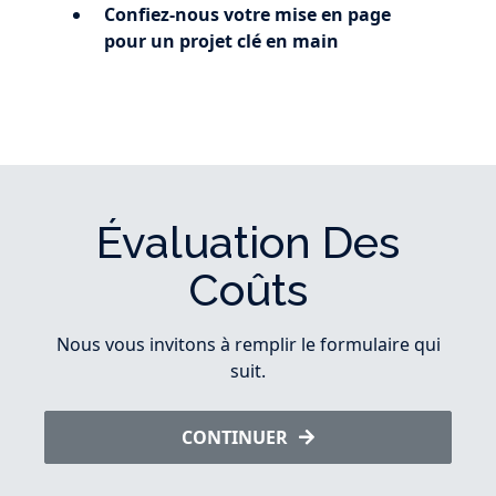
Confiez-nous votre mise en page
pour un projet clé en main
Évaluation Des
Coûts
Nous vous invitons à remplir le formulaire qui
suit.
CONTINUER