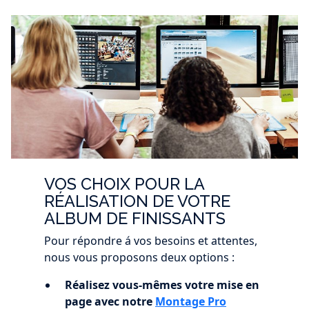
VOS CHOIX POUR LA
RÉALISATION DE VOTRE
ALBUM DE FINISSANTS
Pour répondre á vos besoins et attentes,
nous vous proposons deux options :
Réalisez vous-mêmes votre mise en
page avec notre
Montage Pro