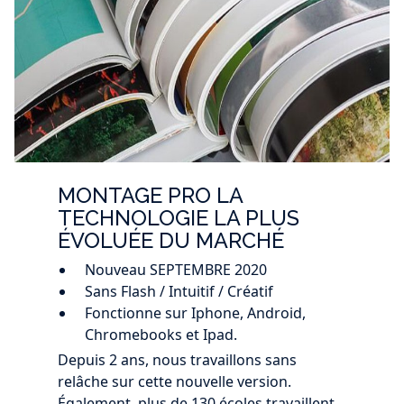
MONTAGE PRO LA
TECHNOLOGIE LA PLUS
ÉVOLUÉE DU MARCHÉ
Nouveau SEPTEMBRE 2020
Sans Flash / Intuitif / Créatif
Fonctionne sur Iphone, Android,
Chromebooks et Ipad.
Depuis 2 ans, nous travaillons sans
relâche sur cette nouvelle version.
Également, plus de 130 écoles travaillent