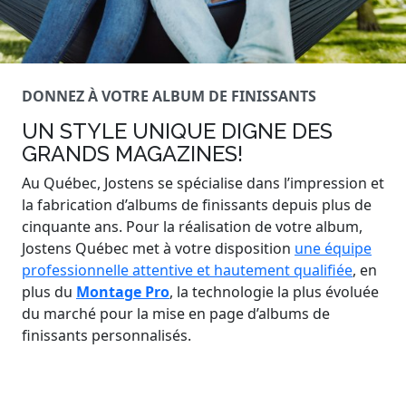
DONNEZ À VOTRE ALBUM DE FINISSANTS
UN STYLE UNIQUE DIGNE DES
GRANDS MAGAZINES!
Au Québec, Jostens se spécialise dans l’impression et
la fabrication d’albums de finissants depuis plus de
cinquante ans. Pour la réalisation de votre album,
Jostens Québec met à votre disposition
une équipe
professionnelle attentive et hautement qualifiée
, en
plus du
Montage Pro
, la technologie la plus évoluée
du marché pour la mise en page d’albums de
finissants personnalisés.