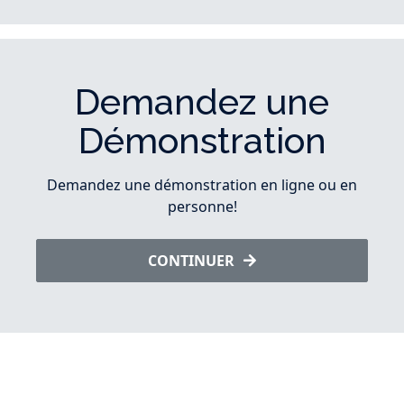
Demandez une
Démonstration
Demandez une démonstration en ligne ou en
personne!
CONTINUER