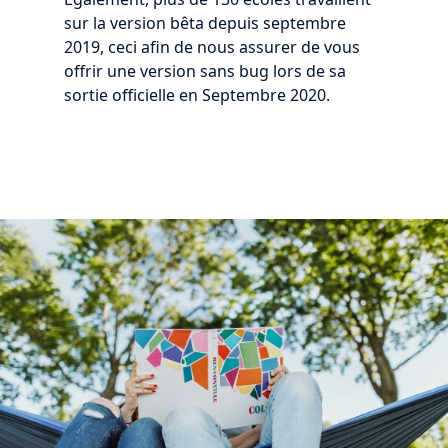
sur la version bêta depuis septembre
2019, ceci afin de nous assurer de vous
offrir une version sans bug lors de sa
sortie officielle en Septembre 2020.