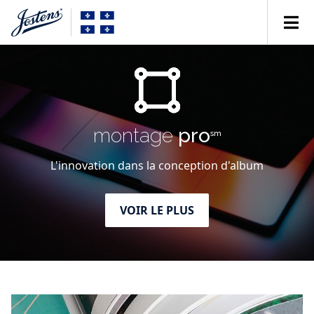
montage
pro
sm
L'innovation dans la conception d'album
VOIR LE PLUS