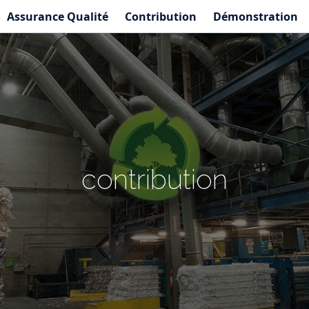
Assurance Qualité
Contribution
Démonstration
contribution