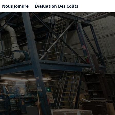
Nous Joindre
Évaluation Des Coûts