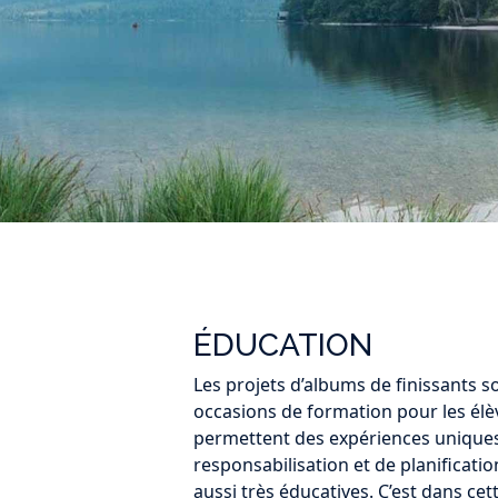
ÉDUCATION
Les projets d’albums de finissants s
occasions de formation pour les élève
permettent des expériences uniques 
responsabilisation et de planificati
aussi très éducatives. C’est dans ce