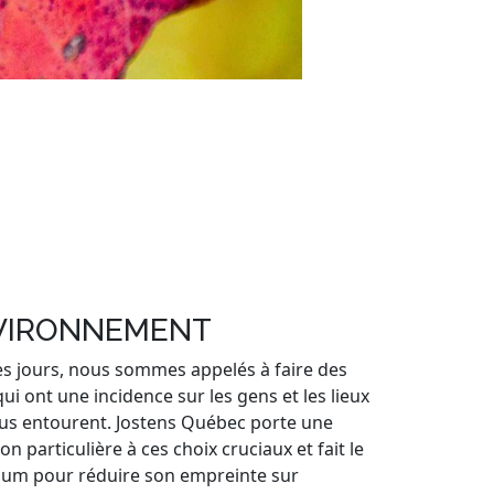
VIRONNEMENT
es jours, nous sommes appelés à faire des
qui ont une incidence sur les gens et les lieux
us entourent. Jostens Québec porte une
on particulière à ces choix cruciaux et fait le
um pour réduire son empreinte sur