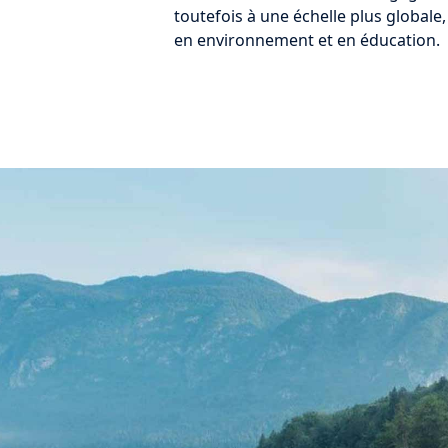
toutefois à une échelle plus globale
en environnement et en éducation.