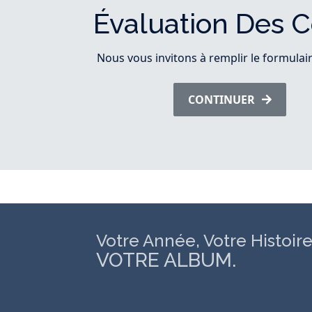
Évaluation Des C
Nous vous invitons à remplir le formulaire
CONTINUER
Votre Année, Votre Histoire
VOTRE ALBUM.