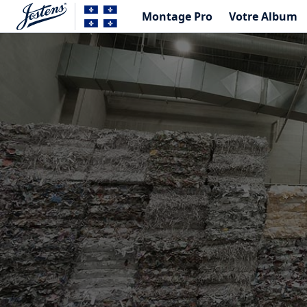
Montage Pro
Votre Album