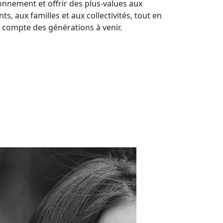
ronnement et offrir des plus-values aux
ts, aux familles et aux collectivités, tout en
 compte des générations à venir.